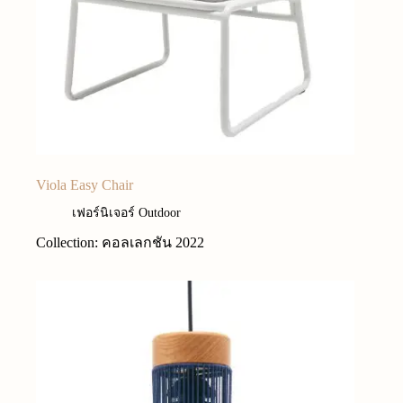
Viola Easy Chair
เฟอร์นิเจอร์ Outdoor
Collection: คอลเลกชัน 2022