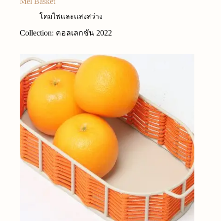
Mel Basket
โคมไฟเเละเเสงสว่าง
Collection: คอลเลกชัน 2022