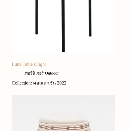
Luna Table (High)
เฟอร์นิเจอร์ Outdoor
Collection: คอลเลกชัน 2022