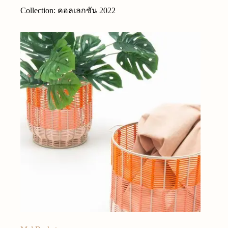
Collection: คอลเลกชัน 2022