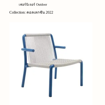
เฟอร์นิเจอร์ Outdoor
Collection: คอลเลกชัน 2022