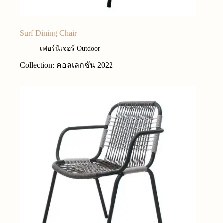
Surf Dining Chair
เฟอร์นิเจอร์ Outdoor
Collection: คอลเลกชัน 2022