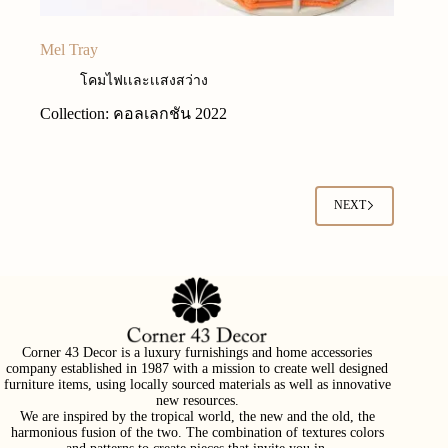
Mel Tray
โคมไฟเเละเเสงสว่าง
Collection: คอลเลกชัน 2022
NEXT
Corner 43 Decor is a luxury furnishings and home accessories
company established in 1987 with a mission to create well designed
furniture items, using locally sourced materials as well as innovative
new resources.
We are inspired by the tropical world, the new and the old, the
harmonious fusion of the two. The combination of textures colors