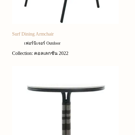
Surf Dining Armchair
เฟอร์นิเจอร์ Outdoor
Collection: คอลเลกชัน 2022