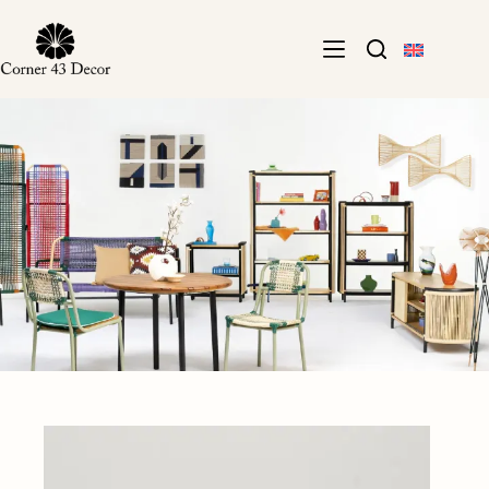
Skip
to
content