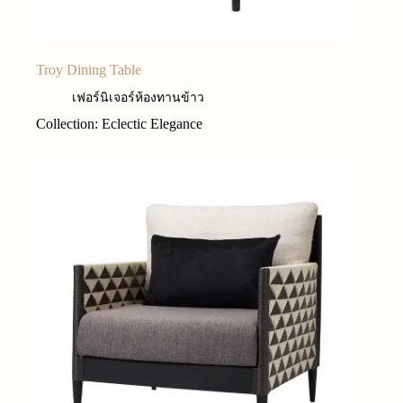
Troy Dining Table
เฟอร์นิเจอร์ห้องทานข้าว
Collection: Eclectic Elegance