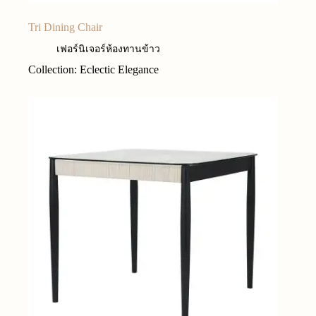
Tri Dining Chair
เฟอร์นิเจอร์ห้องทานข้าว
Collection: Eclectic Elegance