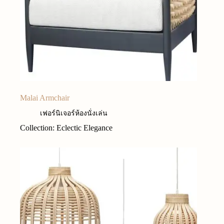
Malai Armchair
เฟอร์นิเจอร์ห้องนั่งเล่น
Collection: Eclectic Elegance