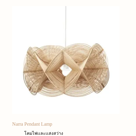
Narra Pendant Lamp
โคมไฟเเละเเสงสว่าง