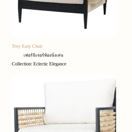
Troy Easy Chair
เฟอร์นิเจอร์ห้องนั่งเล่น
Collection: Eclectic Elegance