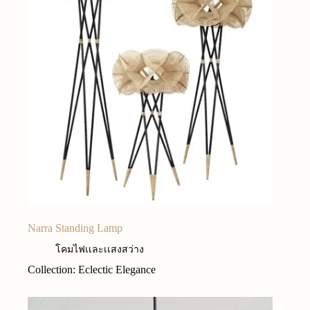
Narra Standing Lamp
โคมไฟเเละเเสงสว่าง
Collection: Eclectic Elegance