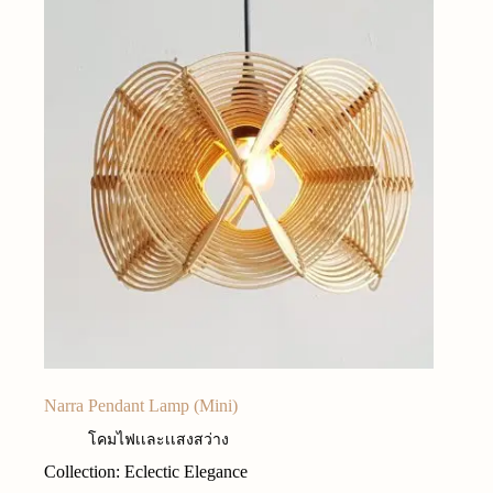
Narra Pendant Lamp (Mini)
โคมไฟเเละเเสงสว่าง
Collection: Eclectic Elegance