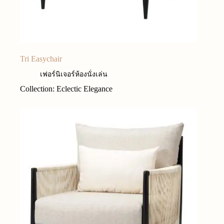
Tri Easychair
เฟอร์นิเจอร์ห้องนั่งเล่น
Collection: Eclectic Elegance