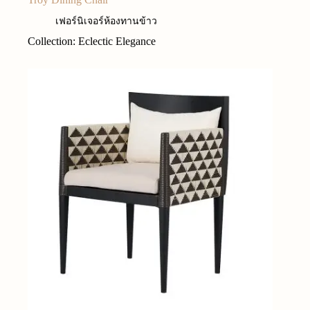
เฟอร์นิเจอร์ห้องทานข้าว
Collection: Eclectic Elegance