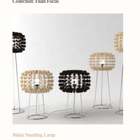
Collection: Fluid Focus
Malai Standing Lamp