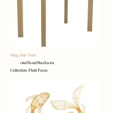
Wigg Side Table
เฟอร์นิเจอร์ห้องนั่งเล่น
Collection: Fluid Focus