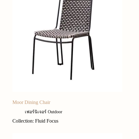
Moor Dining Chair
เฟอร์นิเจอร์ Outdoor
Collection: Fluid Focus