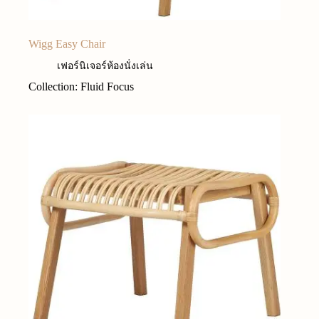
Wigg Easy Chair
เฟอร์นิเจอร์ห้องนั่งเล่น
Collection: Fluid Focus