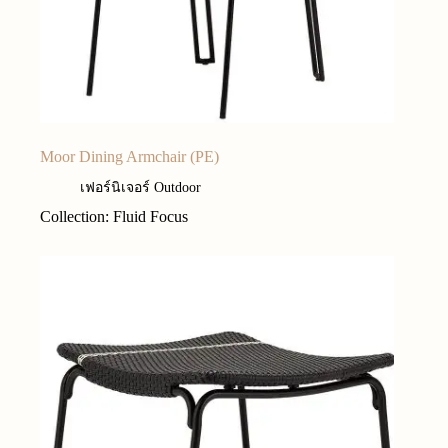
Moor Dining Armchair (PE)
เฟอร์นิเจอร์ Outdoor
Collection: Fluid Focus