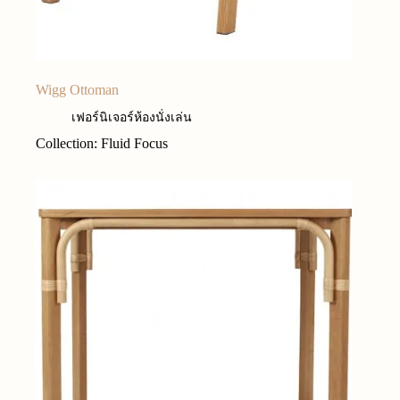
Wigg Ottoman
เฟอร์นิเจอร์ห้องนั่งเล่น
Collection: Fluid Focus