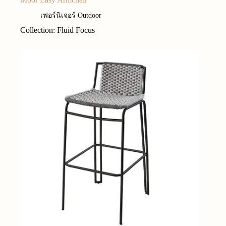
เฟอร์นิเจอร์ Outdoor
Collection: Fluid Focus