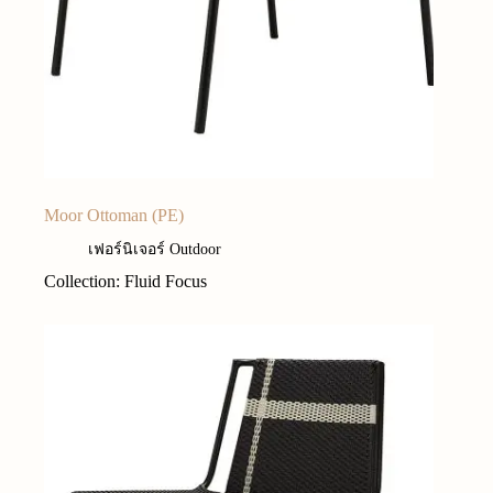
Moor Ottoman (PE)
เฟอร์นิเจอร์ Outdoor
Collection: Fluid Focus