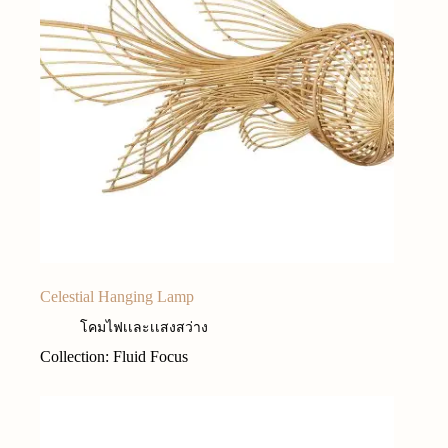
Celestial Hanging Lamp
โคมไฟเเละเเสงสว่าง
Collection: Fluid Focus