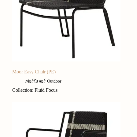
Moor Easy Chair (PE)
เฟอร์นิเจอร์ Outdoor
Collection: Fluid Focus