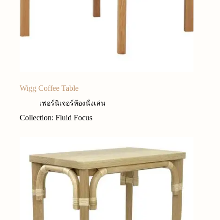
Wigg Coffee Table
เฟอร์นิเจอร์ห้องนั่งเล่น
Collection: Fluid Focus