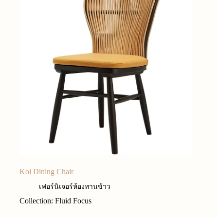
Koi Dining Chair
เฟอร์นิเจอร์ห้องทานข้าว
Collection: Fluid Focus