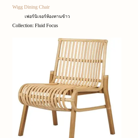
Wigg Dining Chair
เฟอร์นิเจอร์ห้องทานข้าว
Collection: Fluid Focus