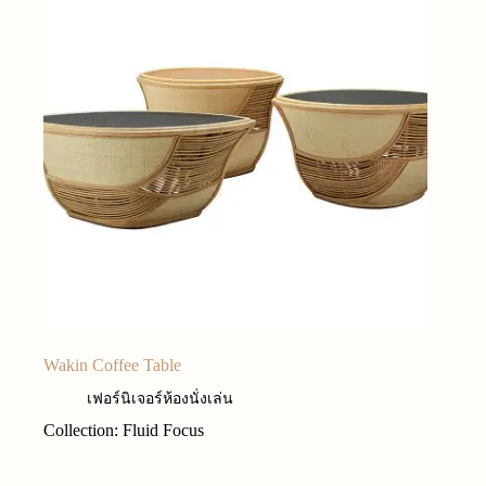
Wakin Coffee Table
เฟอร์นิเจอร์ห้องนั่งเล่น
Collection: Fluid Focus