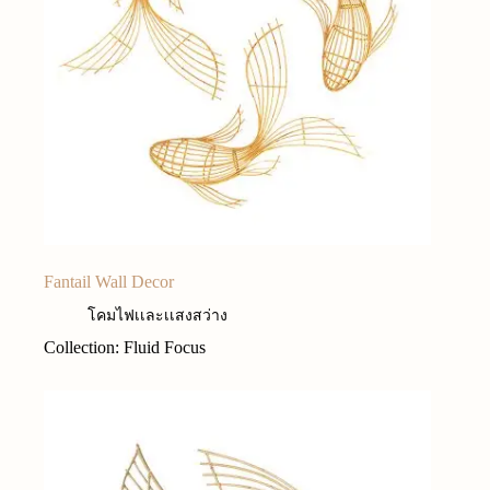
Fantail Wall Decor
โคมไฟเเละเเสงสว่าง
Collection: Fluid Focus