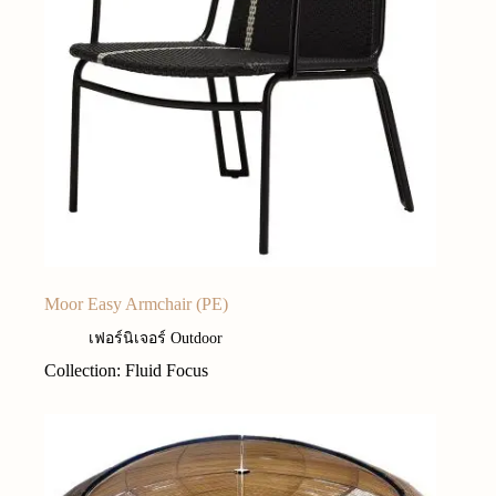
Moor Easy Armchair (PE)
เฟอร์นิเจอร์ Outdoor
Collection: Fluid Focus