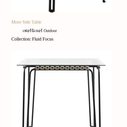
Moor Side Table
เฟอร์นิเจอร์ Outdoor
Collection: Fluid Focus