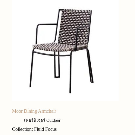
Moor Dining Armchair
เฟอร์นิเจอร์ Outdoor
Collection: Fluid Focus