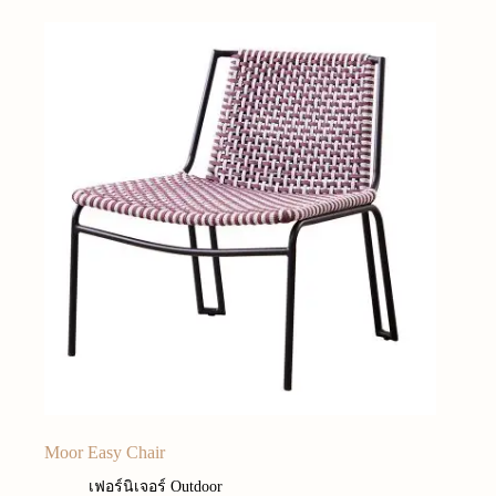
Moor Easy Chair
เฟอร์นิเจอร์ Outdoor