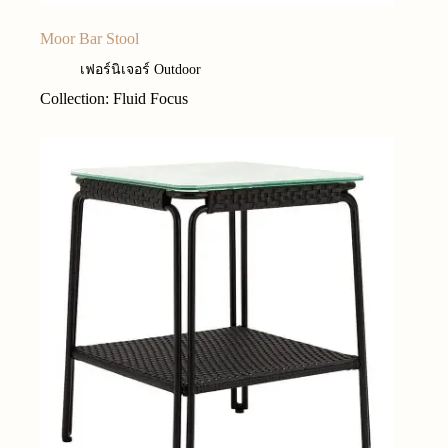
Moor Bar Stool
เฟอร์นิเจอร์ Outdoor
Collection: Fluid Focus