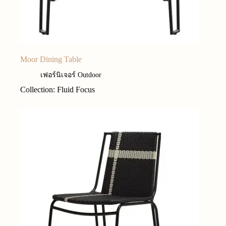
Moor Dining Table
เฟอร์นิเจอร์ Outdoor
Collection: Fluid Focus