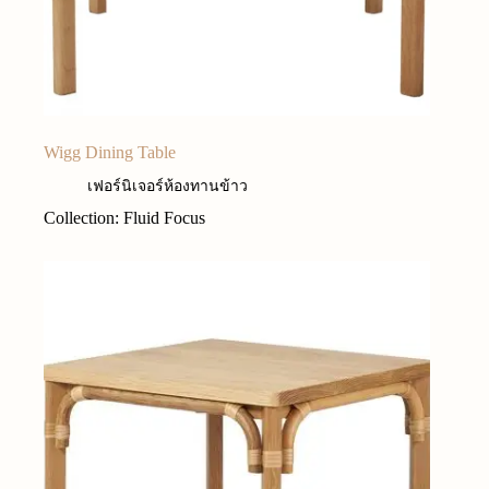
Wigg Dining Table
เฟอร์นิเจอร์ห้องทานข้าว
Collection: Fluid Focus