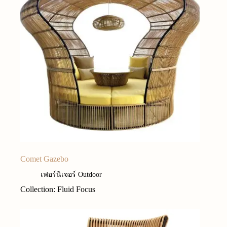
Comet Gazebo
เฟอร์นิเจอร์ Outdoor
Collection: Fluid Focus