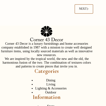
NEXT
Corner 43 Decor is a luxury furnishings and home accessories
company established in 1987 with a mission to create well designed
furniture items, using locally sourced materials as well as innovative
new resources.
We are inspired by the tropical world, the new and the old, the
harmonious fusion of the two. The combination of textures colors
and patterns to create pieces that invite you in.
Categories
Dining
Living
Lighting & Accessories
Outdoor
Information
Story