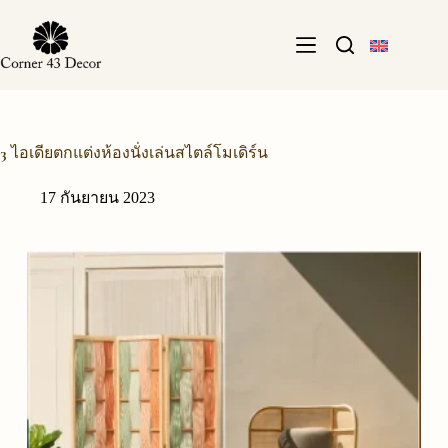
Skip
to
content
3 ไอเดียตกแต่งห้องนั่งเล่นสไตล์โมเดิร์น
17 กันยายน 2023