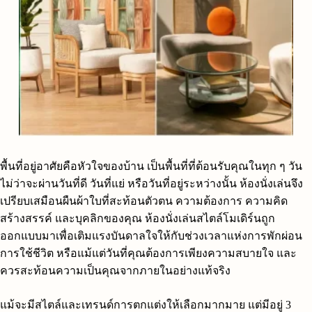
พื้นที่อยู่อาศัยคือหัวใจของบ้าน เป็นพื้นที่ที่ต้อนรับคุณในทุก ๆ วัน
ไม่ว่าจะผ่านวันที่ดี วันที่แย่ หรือวันที่อยู่ระหว่างนั้น ห้องนั่งเล่นจึง
เปรียบเสมือนผืนผ้าใบที่สะท้อนตัวตน ความต้องการ ความคิด
สร้างสรรค์ และบุคลิกของคุณ ห้องนั่งเล่นสไตล์โมเดิร์นถูก
ออกแบบมาเพื่อเติมแรงบันดาลใจให้กับช่วงเวลาแห่งการพักผ่อน
การใช้ชีวิต หรือแม้แต่วันที่คุณต้องการเพียงความสบายใจ และ
ควรสะท้อนความเป็นคุณจากภายในอย่างแท้จริง
แม้จะมีสไตล์และเทรนด์การตกแต่งให้เลือกมากมาย แต่มีอยู่ 3