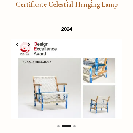
Certificate Celestial Hanging Lamp
2024
Slide 2 of 3