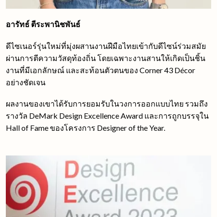
อารัทธ์ ตีระพานิชพันธ์
ดีไซเนอร์รุ่นใหม่ที่มุ่งผสานงานฝีมือไทยเข้ากับดีไซน์ร่วมสมัย
ผ่านการตีความวัสดุท้องถิ่น โดยเฉพาะงานสานให้เกิดเป็นชิ้น
งานที่มีเอกลักษณ์ และสะท้อนตัวตนของ Corner 43 Décor
อย่างชัดเจน
ผลงานของเขาได้รับการยอมรับในวงการออกแบบไทย รวมถึง
รางวัล DeMark Design Excellence Award และการถูกบรรจุใน
Hall of Fame ของโครงการ Designer of the Year.