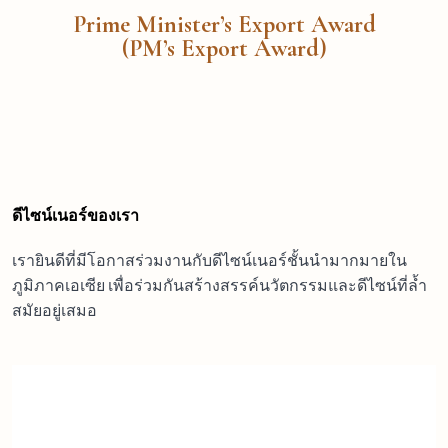
Prime Minister’s Export Award
(PM’s Export Award)
ดีไซน์เนอร์ของเรา
เรายินดีที่มีโอกาสร่วมงานกับดีไซน์เนอร์ชั้นนำมากมายใน
ภูมิภาคเอเซีย เพื่อร่วมกันสร้างสรรค์นวัตกรรมและดีไซน์ที่ล้ำ
สมัยอยู่เสมอ