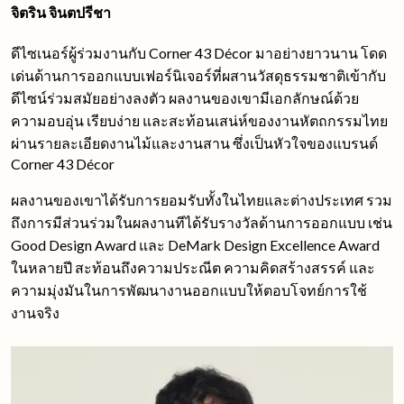
จิตริน จินตปรีชา
ดีไซเนอร์ผู้ร่วมงานกับ Corner 43 Décor มาอย่างยาวนาน โดด
เด่นด้านการออกแบบเฟอร์นิเจอร์ที่ผสานวัสดุธรรมชาติเข้ากับ
ดีไซน์ร่วมสมัยอย่างลงตัว ผลงานของเขามีเอกลักษณ์ด้วย
ความอบอุ่น เรียบง่าย และสะท้อนเสน่ห์ของงานหัตถกรรมไทย
ผ่านรายละเอียดงานไม้และงานสาน ซึ่งเป็นหัวใจของแบรนด์
Corner 43 Décor
ผลงานของเขาได้รับการยอมรับทั้งในไทยและต่างประเทศ รวม
ถึงการมีส่วนร่วมในผลงานทีได้รับรางวัลด้านการออกแบบ เช่น
Good Design Award และ DeMark Design Excellence Award
ในหลายปี สะท้อนถึงความประณีต ความคิดสร้างสรรค์ และ
ความมุ่งมันในการพัฒนางานออกแบบให้ตอบโจทย์การใช้
งานจริง