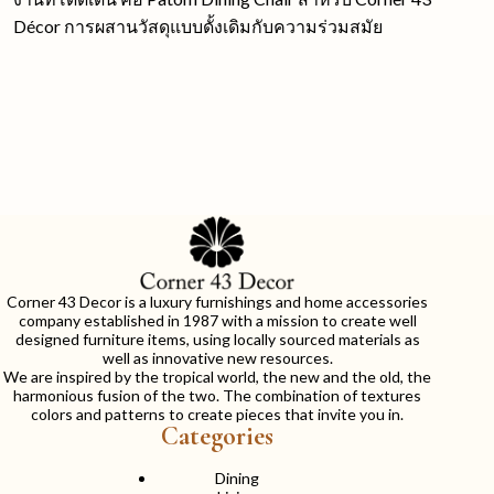
Décor การผสานวัสดุแบบดั้งเดิมกับความร่วมสมัย
Corner 43 Decor is a luxury furnishings and home accessories
company established in 1987 with a mission to create well
designed furniture items, using locally sourced materials as
well as innovative new resources.
We are inspired by the tropical world, the new and the old, the
harmonious fusion of the two. The combination of textures
colors and patterns to create pieces that invite you in.
Categories
Dining