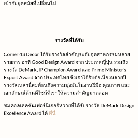
เข้ากับยุคสมัยที่เปลี่ยนไป
รางวัลที่ได้รับ
Corner 43 Décor ได้รับรางวัลสำคัญระดับอุตสาหกรรมหลาย
รายการ อาทิ Good Design Award จาก ประเทศญี่ปุ่น รวมถึง
รางวัล DeMark, IP Champion Award และ Prime Minister’s
Export Award จาก ประเทศไทย ซึ่งเราได้รับต่อเนื่องหลายปี
รางวัลเหล่านี้สะท้อนถึงความมุ่งมั่นในงานฝีมือ คุณภาพ และ
เอกลักษณ์ด้านดีไซน์ที่เราให้ความสำคัญมาตลอด
ชมคอลเลคชันเฟอร์นิเจอร์หวายที่ได้รับรางวัล DeMark Design
Excellence Award ได้
ที่นี่