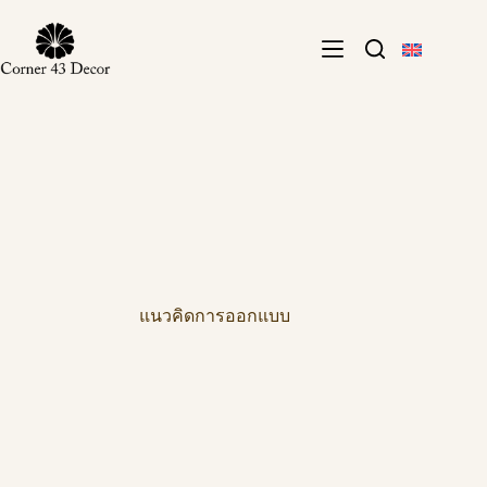
Skip
to
content
แนวคิดการออกแบบ