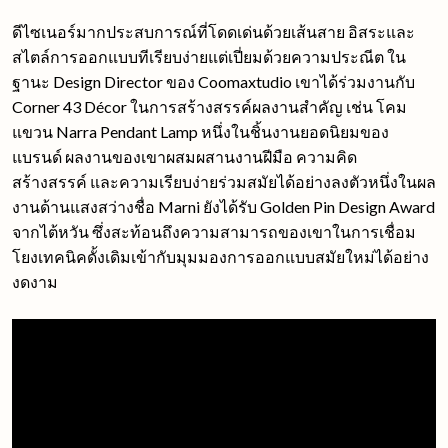
ดีไซเนอร์มากประสบการณ์ที่โดดเด่นด้วยเส้นสาย อิสระและ
สไตล์การออกแบบทีเรียบง่ายแต่เปี่ยมด้วยความประณีต ใน
ฐานะ Design Director ของ Coomaxtudio เขาได้ร่วมงานกับ
Corner 43 Décor ในการสร้างสรรค์ผลงานสําคัญ เช่น โคม
แขวน Narra Pendant Lamp หนึ่งในชิ้นงานยอดนิยมของ
แบรนด์ ผลงานของเขาผสมผสานงานฝีมือ ความคิด
สร้างสรรค์ และความเรียบง่ายร่วมสมัยได้อย่างลงตัวหนึ่งในผล
งานด้านแสงสว่างชื่อ Marni ยังได้รับ Golden Pin Design Award
จากไต้หวัน ซึ่งสะท้อนถึงความสามารถของเขาในการเชื่อม
โยงเทคนิคดั้งเดิมเข้ากับมุมมองการออกแบบสมัยใหม่ได้อย่าง
งดงาม