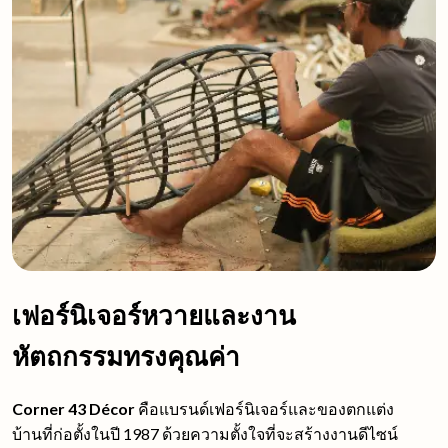
เฟอร์นิเจอร์หวายและงาน
หัตถกรรมทรงคุณค่า
Corner 43 Décor
คือแบรนด์เฟอร์นิเจอร์และของตกแต่ง
บ้านที่ก่อตั้งในปี 1987 ด้วยความตั้งใจที่จะสร้างงานดีไซน์