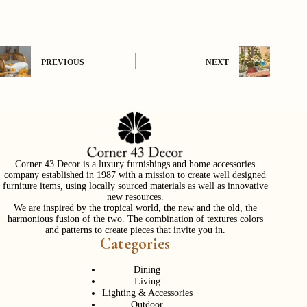
PREVIOUS
NEXT
Corner 43 Decor is a luxury furnishings and home accessories
company established in 1987 with a mission to create well designed
furniture items, using locally sourced materials as well as innovative
new resources.
We are inspired by the tropical world, the new and the old, the
harmonious fusion of the two. The combination of textures colors
and patterns to create pieces that invite you in.
Categories
Dining
Living
Lighting & Accessories
Outdoor