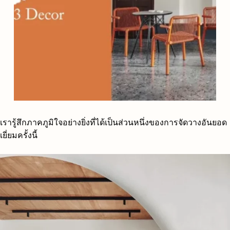
เรารู้สึกภาคภูมิใจอย่างยิ่งที่ได้เป็นส่วนหนึ่งของการจัดวางอันยอด
เยี่ยมครั้งนี้