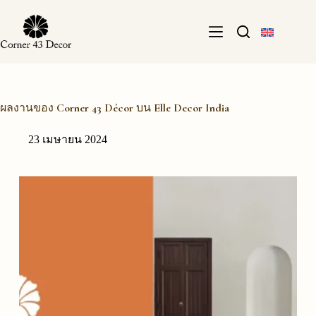
Skip
to
content
ผลงานของ Corner 43 Décor บน Elle Decor India
23 เมษายน 2024