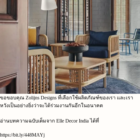
ขอขอบคุณ Zolijns Designs ที่เลือกใช้ผลิตภัณฑ์ของเรา และเรา
หวังเป็นอย่างยิ่งว่าจะได้ร่วมงานกันอีกในอนาคต
อ่านบทความฉบับเต็มจาก Elle Decor India ได้ที่
https://bit.ly/448MAYj