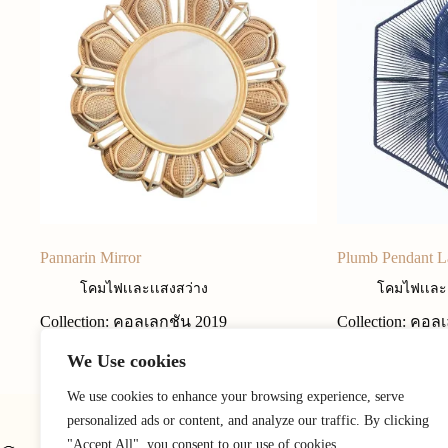
Pannarin Mirror
Plumb Pendant 
โคมไฟเเละเเสงสว่าง
โคมไฟเเละ
Collection: คอลเลกชัน 2019
Collection: คอล
We Use cookies
We use cookies to enhance your browsing experience, serve
personalized ads or content, and analyze our traffic. By clicking
"Accept All", you consent to our use of cookies.