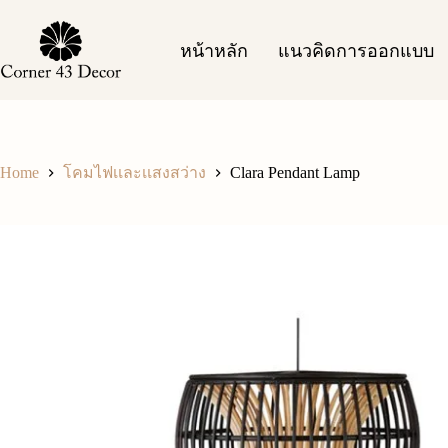
Skip
to
content
หน้าหลัก
แนวคิดการออกแบบ
Home
Clara Pendant Lamp
โคมไฟเเละเเสงสว่าง