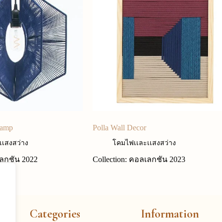
Lamp
Polla Wall Decor
เเสงสว่าง
โคมไฟเเละเเสงสว่าง
เลกชัน 2022
Collection: คอลเลกชัน 2023
Categories
Information