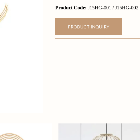
Product Code:
J15HG-001 / J15HG-002
PRODUCT INQUIRY