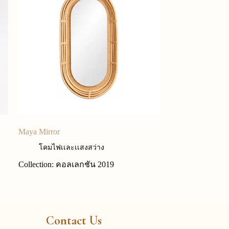
Maya Mirror
โคมไฟเเละเเสงสว่าง
Collection: คอลเลกชัน 2019
Contact Us