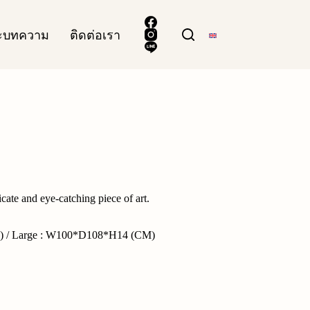
ละบทความ
ติดต่อเรา
icate and eye-catching piece of art.
 / Large : W100*D108*H14 (CM)