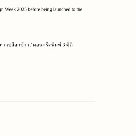
gn Week 2025 before being launched to the
กเปลือกข้าว / คอนกรีตพิมพ์ 3 มิติ