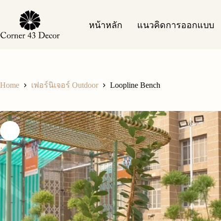
Skip
to
content
หน้าหลัก
แนวคิดการออกแบบ
Home
Loopline Bench
เฟอร์นิเจอร์ Outdoor