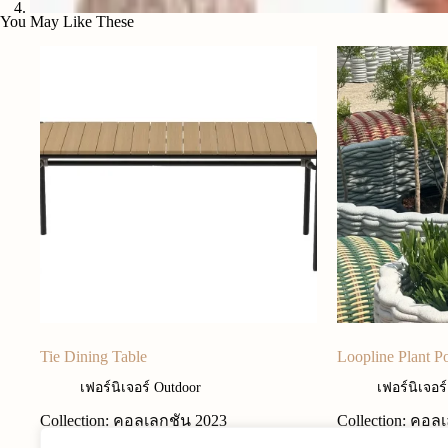
You May Like These
Tie Dining Table
Loopline Plant P
เฟอร์นิเจอร์ Outdoor
เฟอร์นิเจอร
Collection: คอลเลกชัน 2023
Collection: คอล