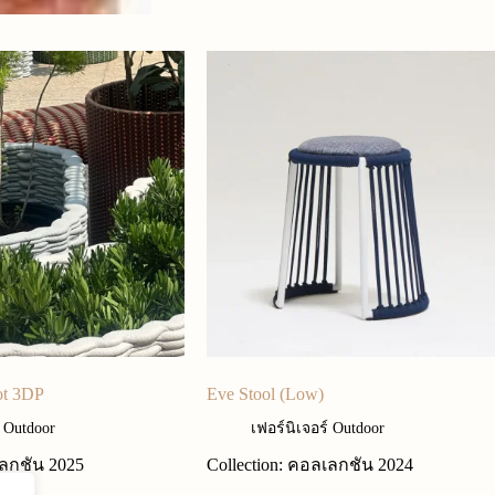
ot 3DP
Eve Stool (Low)
์ Outdoor
เฟอร์นิเจอร์ Outdoor
เลกชัน 2025
Collection: คอลเลกชัน 2024