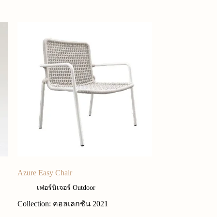
Azure Easy Chair
เฟอร์นิเจอร์ Outdoor
Collection: คอลเลกชัน 2021