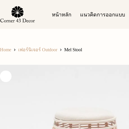
Skip
to
content
หน้าหลัก
แนวคิดการออกแบบ
Home
Mel Stool
เฟอร์นิเจอร์ Outdoor