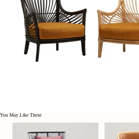
You May Like These