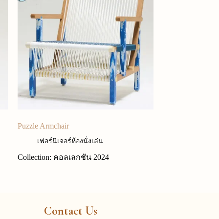
Puzzle Armchair
เฟอร์นิเจอร์ห้องนั่งเล่น
Collection: คอลเลกชัน 2024
Contact Us