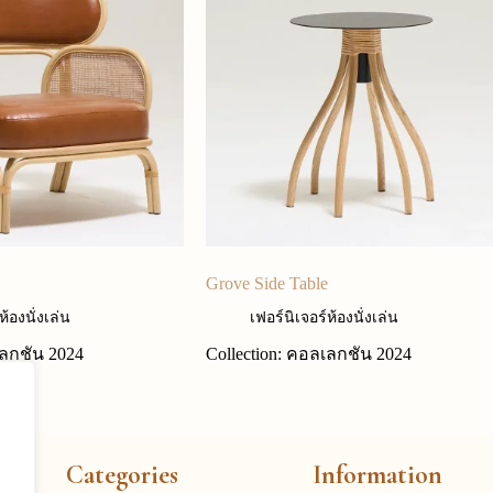
Grove Side Table
ห้องนั่งเล่น
เฟอร์นิเจอร์ห้องนั่งเล่น
เลกชัน 2024
Collection: คอลเลกชัน 2024
Categories
Information