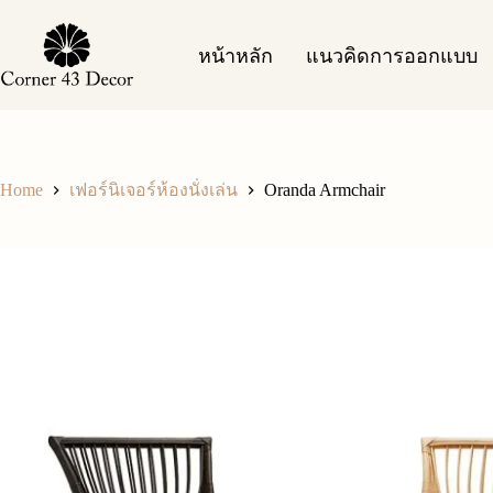
Skip
to
content
หน้าหลัก
แนวคิดการออกแบบ
Home
Oranda Armchair
เฟอร์นิเจอร์ห้องนั่งเล่น