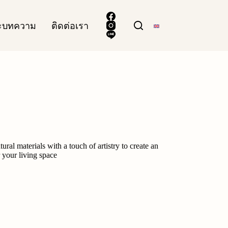
ละบทความ
ติดต่อเรา
ural materials with a touch of artistry to create an
 your living space