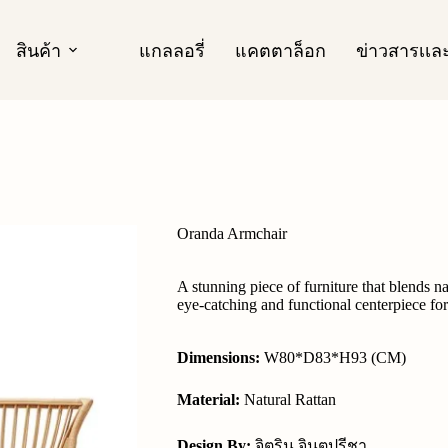
สินค้า
แกลลอรี่
แคตตาล็อก
ข่าวสารเเ
Oranda Armchair
A stunning piece of furniture that blends nat
eye-catching and functional centerpiece for
Dimensions:
W80*D83*H93 (CM)
Material:
Natural Rattan
Design By:
จิตริน จินตปรีชา