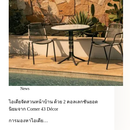
News
ไอเดียจัดสวนหน้าบ้าน ด้วย 2 คอลเลกชันยอด
นิยมจาก Corner 43 Décor
การมองหาไอเดีย…