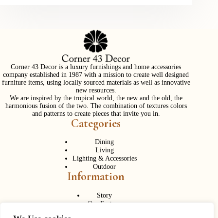
Corner 43 Decor is a luxury furnishings and home accessories
company established in 1987 with a mission to create well designed
furniture items, using locally sourced materials as well as innovative
new resources.
We are inspired by the tropical world, the new and the old, the
harmonious fusion of the two. The combination of textures colors
and patterns to create pieces that invite you in.
Categories
Dining
Living
Lighting & Accessories
Outdoor
Information
Story
Our Factory
Services