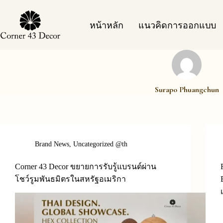
Skip
to
content
หน้าหลัก
แนวคิดการออกแบบ
Surapo Phuangchun
Brand News
,
Uncategorized @th
Corner 43 Decor ขยายการรับรู้แบรนด์ผ่าน
โชว์รูมพันธมิตรในสหรัฐอเมริกา