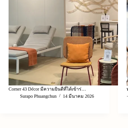
Corner 43 Décor มีความยินดีที่ได้เข้าร่…
Surapo Phuangchun
14 มีนาคม 2026