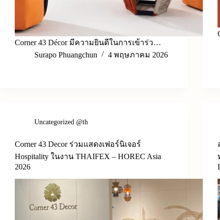
Corner 43 Décor มีความยินดีในการเข้าร่ว…
Surapo Phuangchun
4 พฤษภาคม 2026
Uncategorized @th
Corner 43 Decor ร่วมแสดงเฟอร์นิเจอร์
Hospitality ในงาน THAIFEX – HOREC Asia
2026