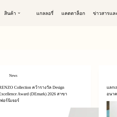
สินค้า
แกลลอรี่
แคตตาล็อก
ข่าวสารเเ
News
RENZO Collection คว้ารางวัล Design
แลกเป
Excellence Award (DEmark) 2026 สาขา
อนา
เฟอร์นิเจอร์