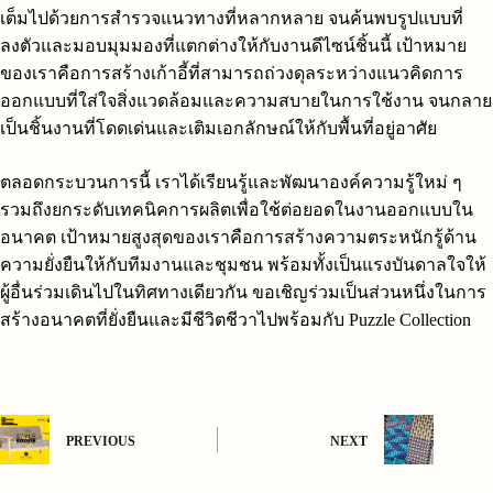
เต็มไปด้วยการสำรวจแนวทางที่หลากหลาย จนค้นพบรูปแบบที่
ลงตัวและมอบมุมมองที่แตกต่างให้กับงานดีไซน์ชิ้นนี้ เป้าหมาย
ของเราคือการสร้างเก้าอี้ที่สามารถถ่วงดุลระหว่างแนวคิดการ
ออกแบบที่ใส่ใจสิ่งแวดล้อมและความสบายในการใช้งาน จนกลาย
เป็นชิ้นงานที่โดดเด่นและเติมเอกลักษณ์ให้กับพื้นที่อยู่อาศัย
ตลอดกระบวนการนี้ เราได้เรียนรู้และพัฒนาองค์ความรู้ใหม่ ๆ
รวมถึงยกระดับเทคนิคการผลิตเพื่อใช้ต่อยอดในงานออกแบบใน
อนาคต เป้าหมายสูงสุดของเราคือการสร้างความตระหนักรู้ด้าน
ความยั่งยืนให้กับทีมงานและชุมชน พร้อมทั้งเป็นแรงบันดาลใจให้
ผู้อื่นร่วมเดินไปในทิศทางเดียวกัน ขอเชิญร่วมเป็นส่วนหนึ่งในการ
สร้างอนาคตที่ยั่งยืนและมีชีวิตชีวาไปพร้อมกับ Puzzle Collection
PREVIOUS
NEXT