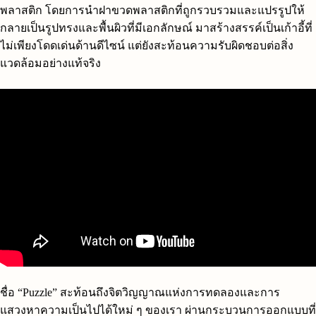
พลาสติก โดยการนำฝาขวดพลาสติกที่ถูกรวบรวมและแปรรูปให้
กลายเป็นรูปทรงและพื้นผิวที่มีเอกลักษณ์ มาสร้างสรรค์เป็นเก้าอี้ที่
ไม่เพียงโดดเด่นด้านดีไซน์ แต่ยังสะท้อนความรับผิดชอบต่อสิ่ง
แวดล้อมอย่างแท้จริง
ชื่อ “Puzzle” สะท้อนถึงจิตวิญญาณแห่งการทดลองและการ
แสวงหาความเป็นไปได้ใหม่ ๆ ของเรา ผ่านกระบวนการออกแบบที่