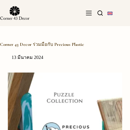
Skip
to
content
Corner 43 Decor ร่วมมือกับ Precious Plastic
13 มีนาคม 2024