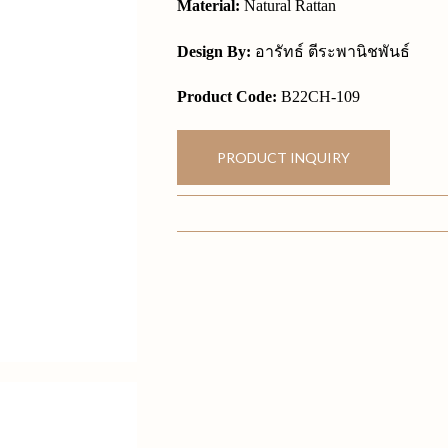
Material:
Natural Rattan
Design By:
อารัทธ์ ตีระพานิชพันธ์
Product Code:
B22CH-109
PRODUCT INQUIRY