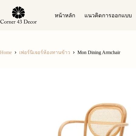
Skip
to
content
หน้าหลัก
แนวคิดการออกแบบ
Home
Mon Dining Armchair
เฟอร์นิเจอร์ห้องทานข้าว