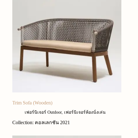
Trim Sofa (Wooden)
เฟอร์นิเจอร์ Outdoor
,
เฟอร์นิเจอร์ห้องนั่งเล่น
Collection: คอลเลกชัน 2021