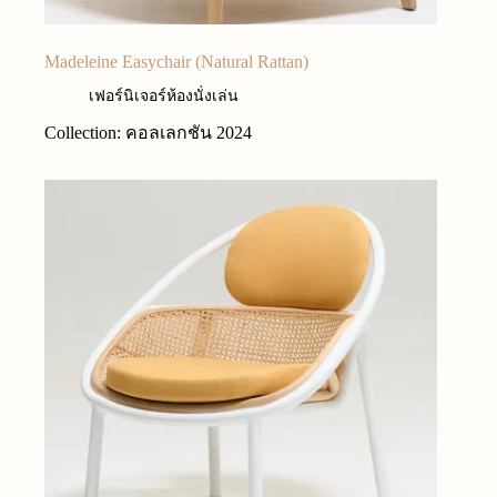
Madeleine Easychair (Natural Rattan)
เฟอร์นิเจอร์ห้องนั่งเล่น
Collection: คอลเลกชัน 2024