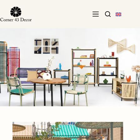
Skip
to
content