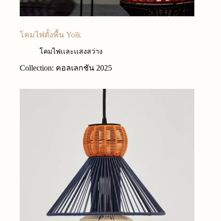
โคมไฟตั้งพื้น Yolk
โคมไฟเเละเเสงสว่าง
Collection: คอลเลกชัน 2025