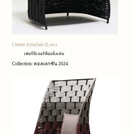
Charm Armchair (Low)
เฟอร์นิเจอร์ห้องนั่งเล่น
Collection: คอลเลกชัน 2024