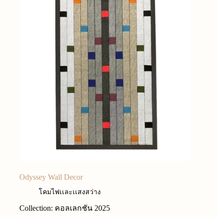
Odyssey Wall Decor
โคมไฟเเละเเสงสว่าง
Collection: คอลเลกชัน 2025