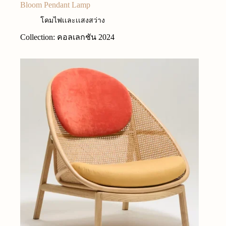
Bloom Pendant Lamp
โคมไฟเเละเเสงสว่าง
Collection: คอลเลกชัน 2024