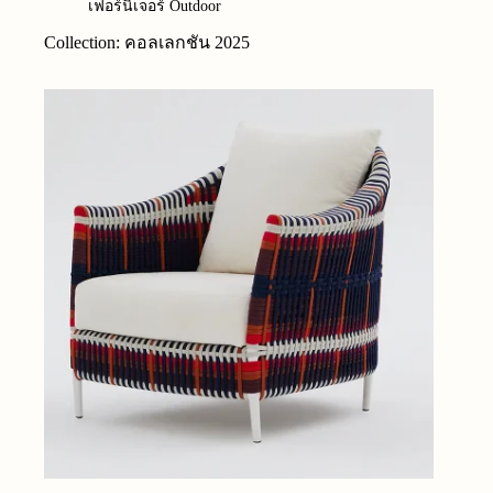
เฟอร์นิเจอร์ Outdoor
Collection: คอลเลกชัน 2025