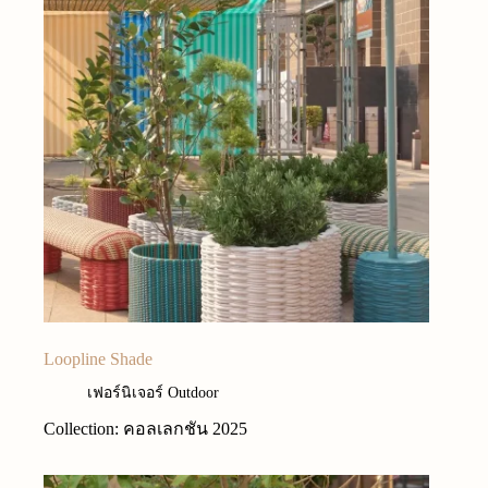
Loopline Shade
เฟอร์นิเจอร์ Outdoor
Collection: คอลเลกชัน 2025