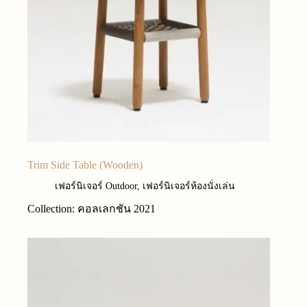
Trim Side Table (Wooden)
เฟอร์นิเจอร์ Outdoor
,
เฟอร์นิเจอร์ห้องนั่งเล่น
Collection: คอลเลกชัน 2021