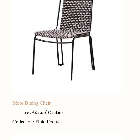
Moor Dining Chair
เฟอร์นิเจอร์ Outdoor
Collection: Fluid Focus