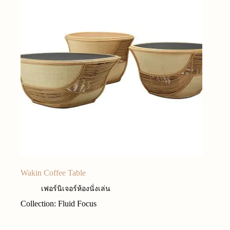
Wakin Coffee Table
เฟอร์นิเจอร์ห้องนั่งเล่น
Collection: Fluid Focus