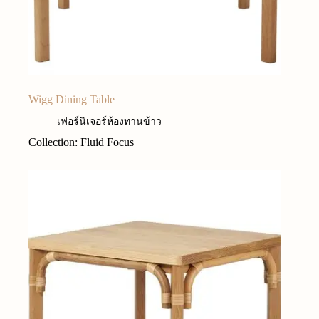
Wigg Dining Table
เฟอร์นิเจอร์ห้องทานข้าว
Collection: Fluid Focus