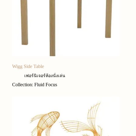
Wigg Side Table
เฟอร์นิเจอร์ห้องนั่งเล่น
Collection: Fluid Focus