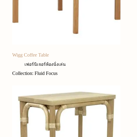
Wigg Coffee Table
เฟอร์นิเจอร์ห้องนั่งเล่น
Collection: Fluid Focus