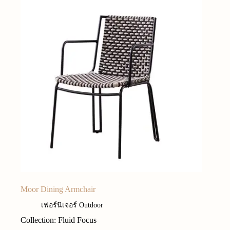
Moor Dining Armchair
เฟอร์นิเจอร์ Outdoor
Collection: Fluid Focus