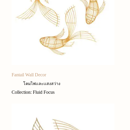
Fantail Wall Decor
โคมไฟเเละเเสงสว่าง
Collection: Fluid Focus