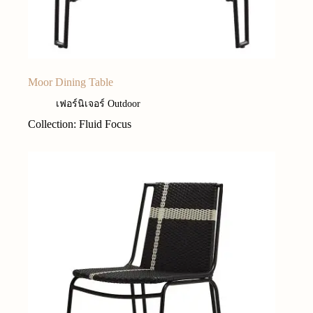
Moor Dining Table
เฟอร์นิเจอร์ Outdoor
Collection: Fluid Focus