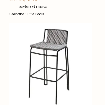
เฟอร์นิเจอร์ Outdoor
Collection: Fluid Focus