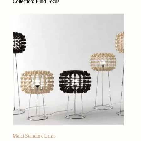
Collection: Fluid Focus
Malai Standing Lamp