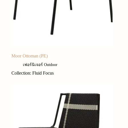
Moor Ottoman (PE)
เฟอร์นิเจอร์ Outdoor
Collection: Fluid Focus