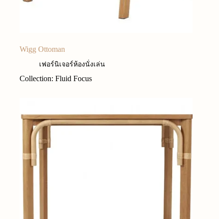
Wigg Ottoman
เฟอร์นิเจอร์ห้องนั่งเล่น
Collection: Fluid Focus