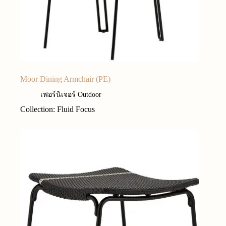
Moor Dining Armchair (PE)
เฟอร์นิเจอร์ Outdoor
Collection: Fluid Focus