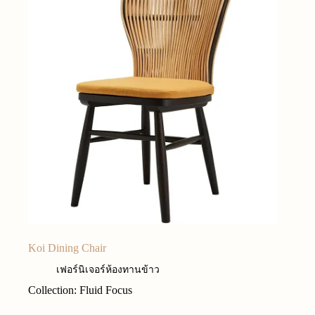
Koi Dining Chair
เฟอร์นิเจอร์ห้องทานข้าว
Collection: Fluid Focus