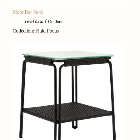
Moor Bar Stool
เฟอร์นิเจอร์ Outdoor
Collection: Fluid Focus