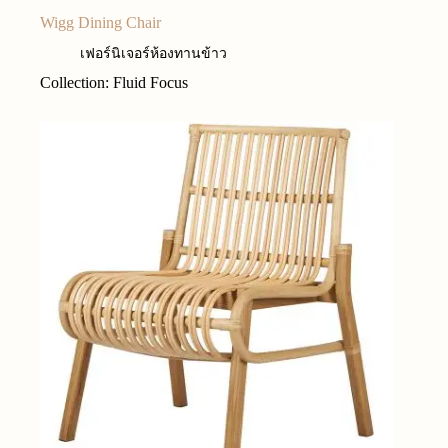
Wigg Dining Chair
เฟอร์นิเจอร์ห้องทานข้าว
Collection: Fluid Focus