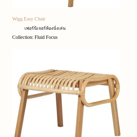
Wigg Easy Chair
เฟอร์นิเจอร์ห้องนั่งเล่น
Collection: Fluid Focus