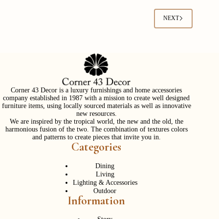
NEXT
Corner 43 Decor is a luxury furnishings and home accessories
company established in 1987 with a mission to create well designed
furniture items, using locally sourced materials as well as innovative
new resources.
We are inspired by the tropical world, the new and the old, the
harmonious fusion of the two. The combination of textures colors
and patterns to create pieces that invite you in.
Categories
Dining
Living
Lighting & Accessories
Outdoor
Information
Story