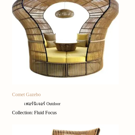
Comet Gazebo
เฟอร์นิเจอร์ Outdoor
Collection: Fluid Focus