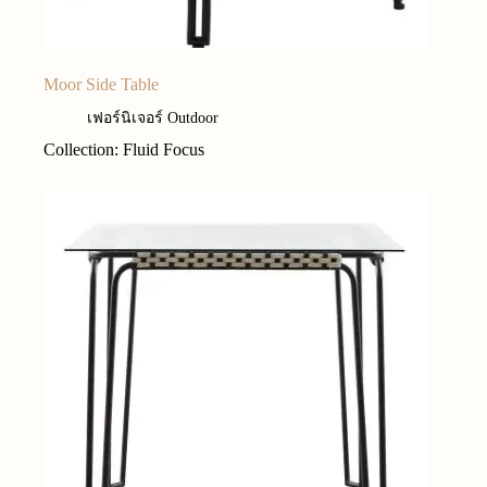
Moor Side Table
เฟอร์นิเจอร์ Outdoor
Collection: Fluid Focus