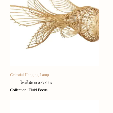
Celestial Hanging Lamp
โคมไฟเเละเเสงสว่าง
Collection: Fluid Focus