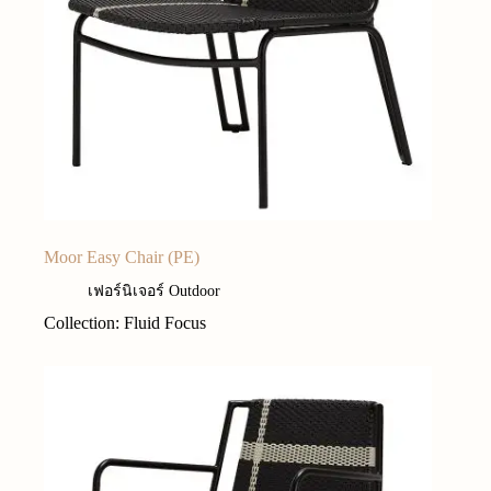
Moor Easy Chair (PE)
เฟอร์นิเจอร์ Outdoor
Collection: Fluid Focus