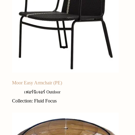
Moor Easy Armchair (PE)
เฟอร์นิเจอร์ Outdoor
Collection: Fluid Focus