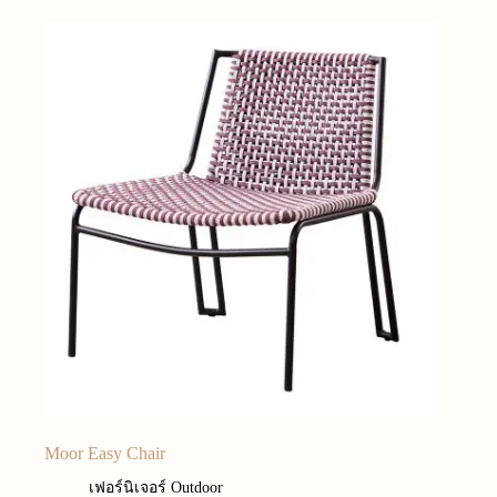
Moor Easy Chair
เฟอร์นิเจอร์ Outdoor