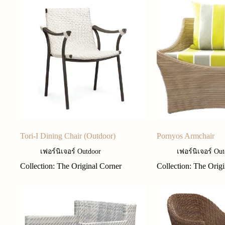
Tori-I Dining Chair (Outdoor)
Pornyos Armchair
เฟอร์นิเจอร์ Outdoor
เฟอร์นิเจอร์ Ou
Collection: The Original Corner
Collection: The Orig