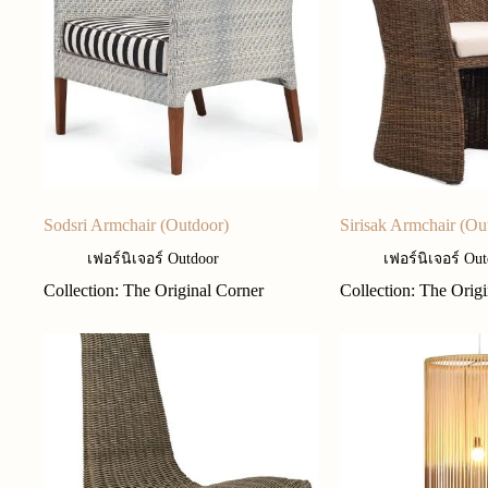
Sodsri Armchair (Outdoor)
Sirisak Armchair (Ou
เฟอร์นิเจอร์ Outdoor
เฟอร์นิเจอร์ Ou
Collection: The Original Corner
Collection: The Orig