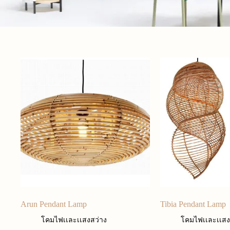
Arun Pendant Lamp
Tibia Pendant Lamp
โคมไฟเเละเเสงสว่าง
โคมไฟเเละเเสง