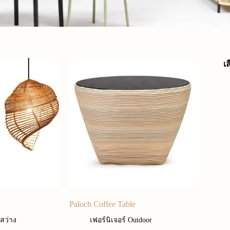
เ
Paloch Coffee Table
สว่าง
เฟอร์นิเจอร์ Outdoor