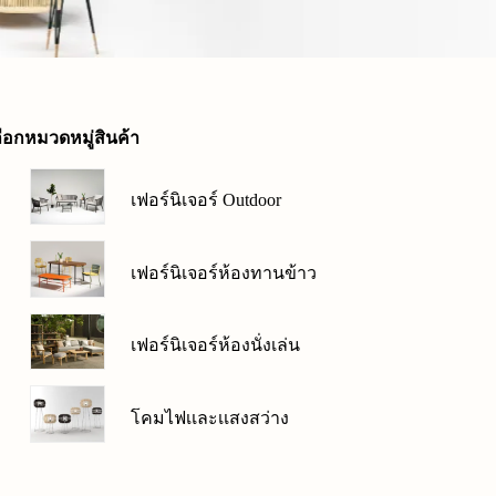
ลือกหมวดหมู่สินค้า
เฟอร์นิเจอร์ Outdoor
เฟอร์นิเจอร์ห้องทานข้าว
เฟอร์นิเจอร์ห้องนั่งเล่น
โคมไฟเเละเเสงสว่าง