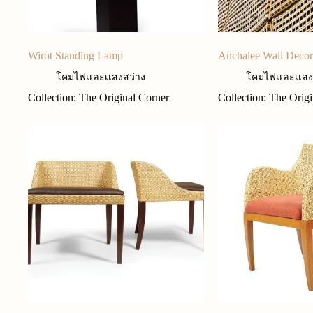
Wirot Standing Lamp
Anchalee Wall Decor
โคมไฟเเละเเสงสว่าง
โคมไฟเเละเเสง
Collection: The Original Corner
Collection: The Orig