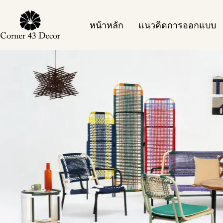
Skip
to
content
หน้าหลัก
แนวคิดการออกแบบ