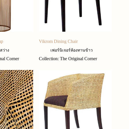
mp
Vikrom Dining Chair
สว่าง
เฟอร์นิเจอร์ห้องทานข้าว
inal Corner
Collection: The Original Corner