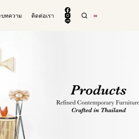
ละบทความ
ติดต่อเรา