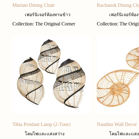
Mariam Dining Chair
Rachanok Dining Ch
เฟอร์นิเจอร์ห้องทานข้าว
เฟอร์นิเจอร์ห้อ
Collection: The Original Corner
Collection: The Orig
Tibia Pendant Lamp (2-Tone)
Nautilus Wall Decor
โคมไฟเเละเเสงสว่าง
โคมไฟเเละเเสง