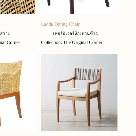
Ladda Dining Chair
สว่าง
เฟอร์นิเจอร์ห้องทานข้าว
inal Corner
Collection: The Original Corner